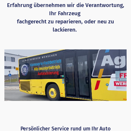
Erfahrung übernehmen wir die Verantwortung,
Ihr Fahrzeug
fachgerecht zu reparieren, oder neu zu
lackieren.
Persönlicher Service rund um Ihr Auto