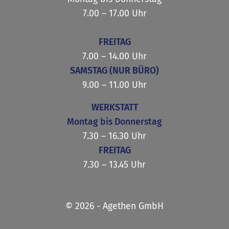
7.00 – 17.00 Uhr
FREITAG
7.00 – 14.00 Uhr
SAMSTAG (NUR BÜRO)
9.00 – 11.00 Uhr
WERKSTATT
Montag bis Donnerstag
7.30 – 16.30 Uhr
FREITAG
7.30 – 13.45 Uhr
© 2026 - Agethen GmbH