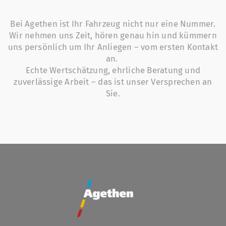
Bei Agethen ist Ihr Fahrzeug nicht nur eine Nummer.
Wir nehmen uns Zeit, hören genau hin und kümmern
uns persönlich um Ihr Anliegen – vom ersten Kontakt
an.
Echte Wertschätzung, ehrliche Beratung und
zuverlässige Arbeit – das ist unser Versprechen an
Sie.