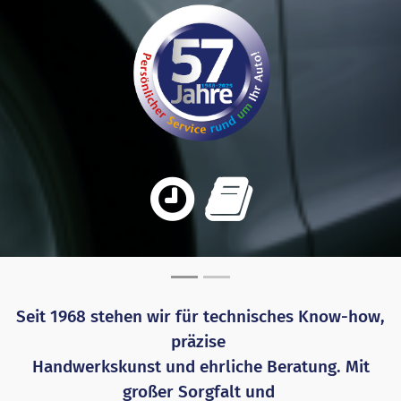
Seit 1968 stehen wir für technisches Know-how,
präzise
Handwerkskunst und ehrliche Beratung. Mit
großer Sorgfalt und